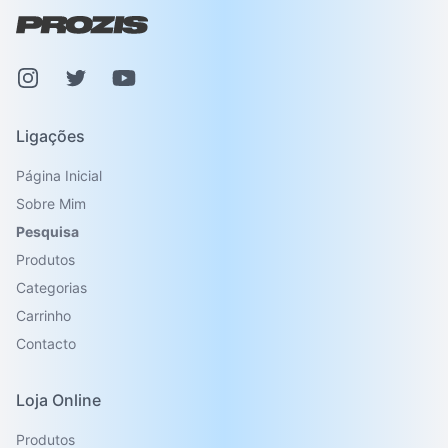
Instagram
Pinterest
Youtube
Ligações
Página Inicial
Sobre Mim
Pesquisa
Produtos
Categorias
Carrinho
Contacto
Loja Online
Produtos