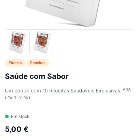
Ebooks
Receitas
Saúde com Sabor
ANA-
Um ebook com 10 Receitas Saudáveis Exclusivas.
HEALTHY-001
Em stock
5,00 €