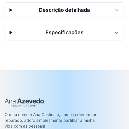
Descrição detalhada
Especificações
Ana Azevedo
O meu nome é Ana Cristina e, como já devem ter
reparado, adoro simplesmente partilhar a minha
vida com as pessoas!