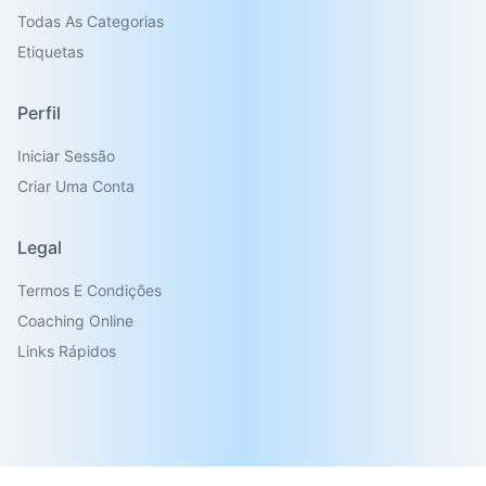
Todas As Categorias
Etiquetas
Perfil
Iniciar Sessão
Criar Uma Conta
Legal
Termos E Condições
Coaching Online
Links Rápidos