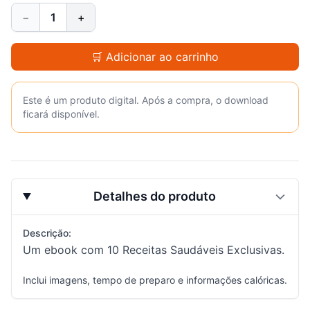
−
1
+
🛒 Adicionar ao carrinho
Este é um produto digital. Após a compra, o download
ficará disponível.
Detalhes do produto
Descrição:
Um ebook com 10 Receitas Saudáveis Exclusivas.
Inclui imagens, tempo de preparo e informações calóricas.