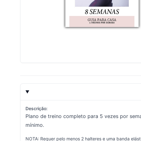
Descrição:
Plano de treino completo para 5 vezes por sem
mínimo.
NOTA: Requer pelo menos 2 halteres e uma banda elást