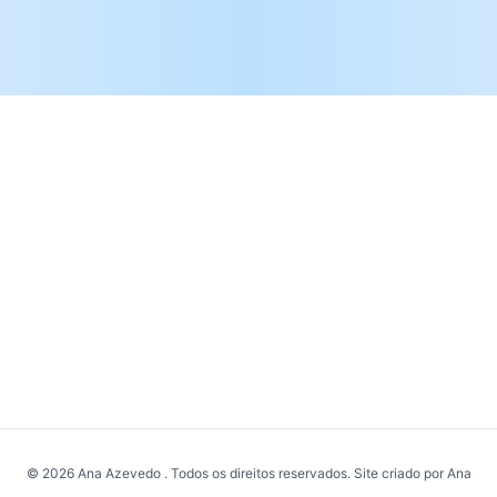
© 2026 Ana Azevedo . Todos os direitos reservados. Site criado por Ana