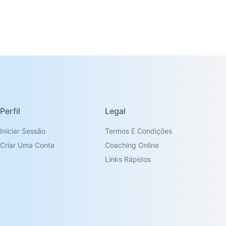
Perfil
Legal
Iniciar Sessão
Termos E Condições
Criar Uma Conta
Coaching Online
Links Rápidos