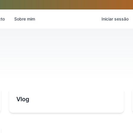
cto
Sobre mim
Iniciar sessão
Vlog