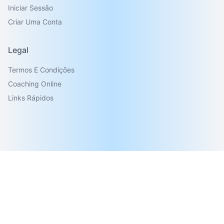
Iniciar Sessão
Criar Uma Conta
Legal
Termos E Condições
Coaching Online
Links Rápidos