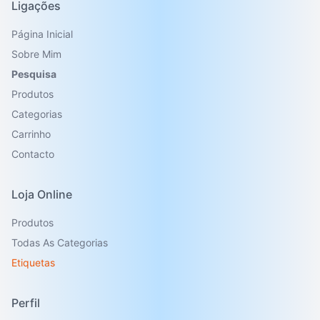
Ligações
Página Inicial
Sobre Mim
Pesquisa
Produtos
Categorias
Carrinho
Contacto
Loja Online
Produtos
Todas As Categorias
Etiquetas
Perfil