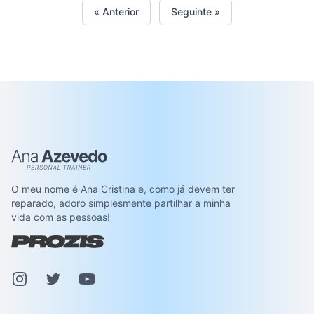
« Anterior
Seguinte »
Ana Azevedo
O meu nome é Ana Cristina e, como já devem ter
reparado, adoro simplesmente partilhar a minha
vida com as pessoas!
Instagram
Pinterest
Youtube