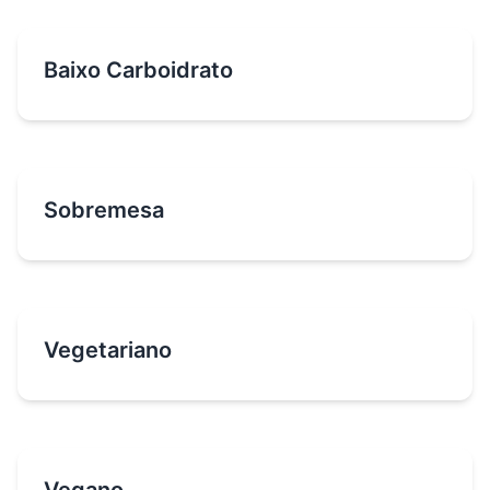
Baixo Carboidrato
Sobremesa
Vegetariano