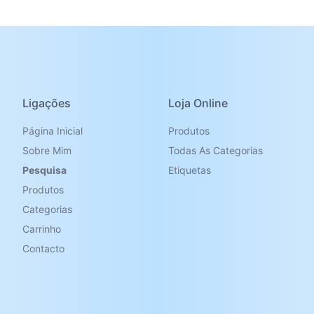
Ligações
Loja Online
Página Inicial
Produtos
Sobre Mim
Todas As Categorias
Pesquisa
Etiquetas
Produtos
Categorias
Carrinho
Contacto