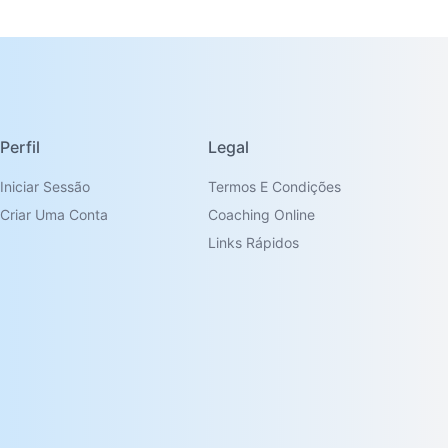
Perfil
Legal
Iniciar Sessão
Termos E Condições
Criar Uma Conta
Coaching Online
Links Rápidos