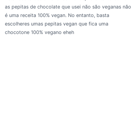
as pepitas de chocolate que usei não são veganas não
é uma receita 100% vegan. No entanto, basta
escolheres umas pepitas vegan que fica uma
chocotone 100% vegano eheh