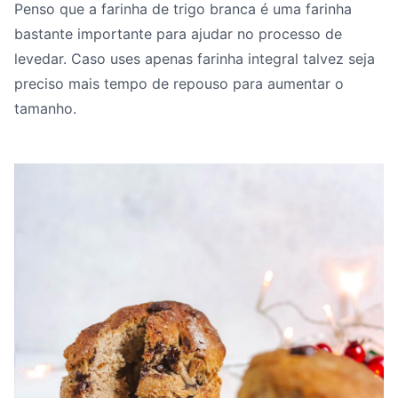
Penso que a farinha de trigo branca é uma farinha
bastante importante para ajudar no processo de
levedar. Caso uses apenas farinha integral talvez seja
preciso mais tempo de repouso para aumentar o
tamanho.