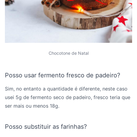
Chocotone de Natal
Posso usar fermento fresco de padeiro?
Sim, no entanto a quantidade é diferente, neste caso
usei 5g de fermento seco de padeiro, fresco teria que
ser mais ou menos 18g.
Posso substituir as farinhas?