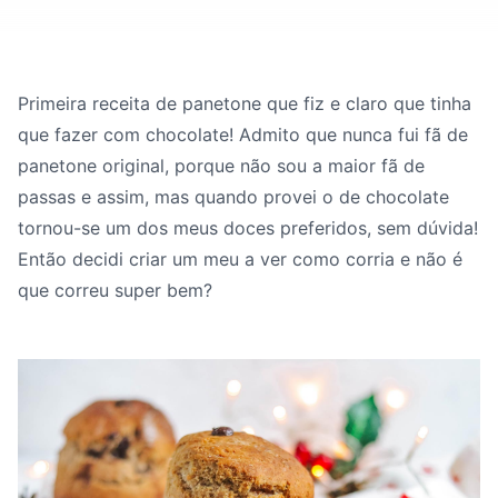
Primeira receita de panetone que fiz e claro que tinha
que fazer com chocolate! Admito que nunca fui fã de
panetone original, porque não sou a maior fã de
passas e assim, mas quando provei o de chocolate
tornou-se um dos meus doces preferidos, sem dúvida!
Então decidi criar um meu a ver como corria e não é
que correu super bem?