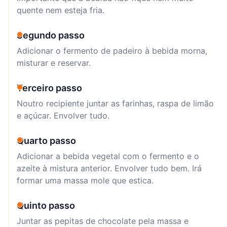
quente nem esteja fria.
Segundo passo
Adicionar o fermento de padeiro à bebida morna,
misturar e reservar.
Terceiro passo
Noutro recipiente juntar as farinhas, raspa de limão
e açúcar. Envolver tudo.
Quarto passo
Adicionar a bebida vegetal com o fermento e o
azeite à mistura anterior. Envolver tudo bem. Irá
formar uma massa mole que estica.
Quinto passo
Juntar as pepitas de chocolate pela massa e