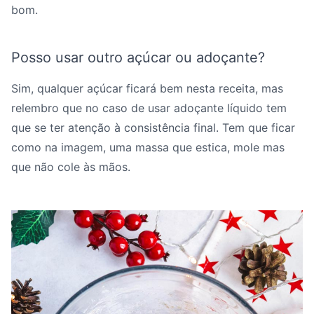
bom.
Posso usar outro açúcar ou adoçante?
Sim, qualquer açúcar ficará bem nesta receita, mas
relembro que no caso de usar adoçante líquido tem
que se ter atenção à consistência final. Tem que ficar
como na imagem, uma massa que estica, mole mas
que não cole às mãos.