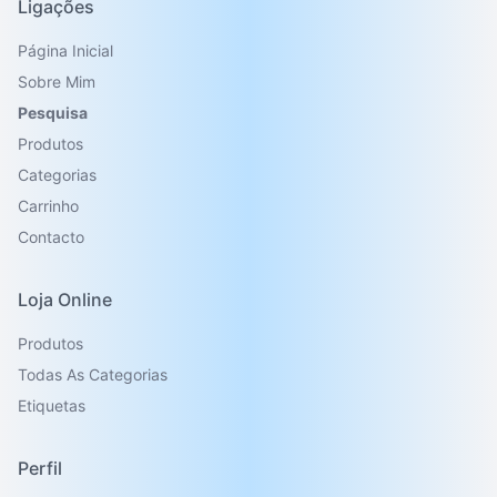
Ligações
Página Inicial
Sobre Mim
Pesquisa
Produtos
Categorias
Carrinho
Contacto
Loja Online
Produtos
Todas As Categorias
Etiquetas
Perfil