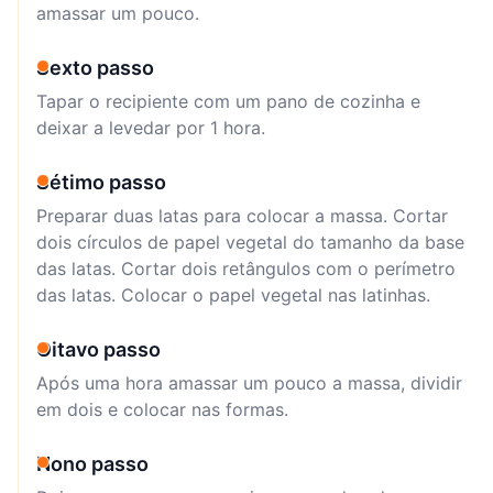
amassar um pouco.
Sexto passo
Tapar o recipiente com um pano de cozinha e
deixar a levedar por 1 hora.
Sétimo passo
Preparar duas latas para colocar a massa. Cortar
dois círculos de papel vegetal do tamanho da base
das latas. Cortar dois retângulos com o perímetro
das latas. Colocar o papel vegetal nas latinhas.
Oitavo passo
Após uma hora amassar um pouco a massa, dividir
em dois e colocar nas formas.
Nono passo