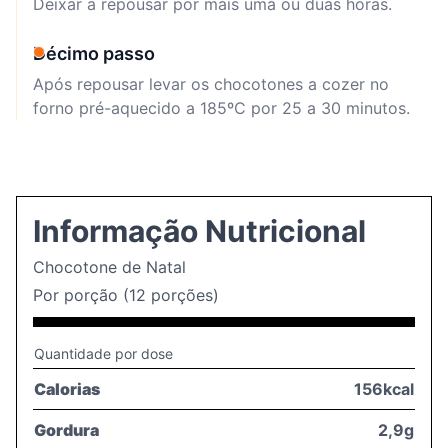
Deixar a repousar por mais uma ou duas horas.
Décimo passo
Após repousar levar os chocotones a cozer no
forno pré-aquecido a 185ºC por 25 a 30 minutos.
Informação Nutricional
Chocotone de Natal
Por porção (12 porções)
Quantidade por dose
Calorias
156kcal
Gordura
2,9g