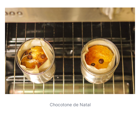
Chocotone de Natal