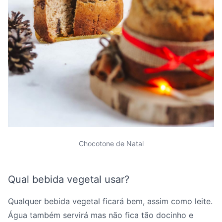
Chocotone de Natal
Qual bebida vegetal usar?
Qualquer bebida vegetal ficará bem, assim como leite.
Água também servirá mas não fica tão docinho e