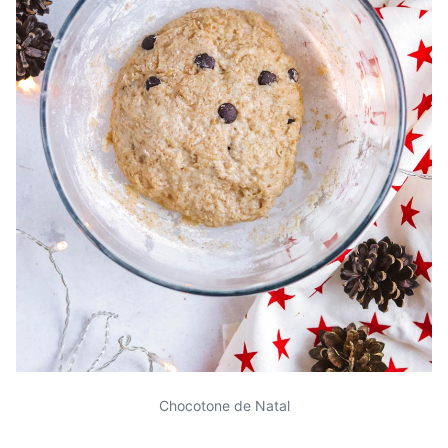
Chocotone de Natal