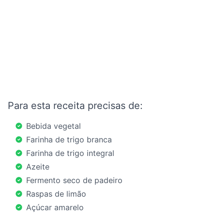
Para esta receita precisas de:
Bebida vegetal
Farinha de trigo branca
Farinha de trigo integral
Azeite
Fermento seco de padeiro
Raspas de limão
Açúcar amarelo