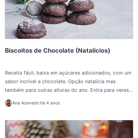
Biscoitos de Chocolate (Natalícios)
Biscoitos de Chocolate (Natalícios)
Receita fácil, baixa em açúcares adicionados, com um
sabor incrível a chocolate. Opção natalícia mas
também para outras alturas do ano. Entra para veres a
receita completa.
Ana Azevedo
há 4 anos