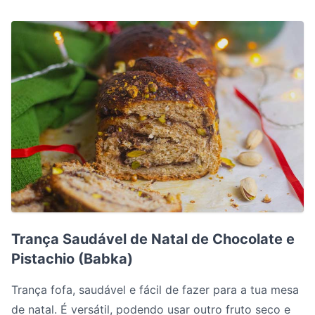
Trança Saudável de Natal de Chocolate e Pistachio (Bab
Trança Saudável de Natal de Chocolate e
Pistachio (Babka)
Trança fofa, saudável e fácil de fazer para a tua mesa
de natal. É versátil, podendo usar outro fruto seco e