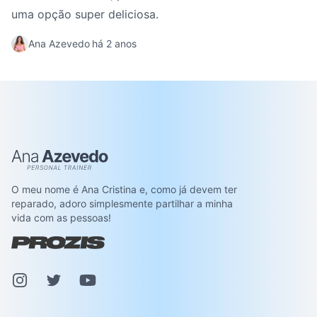
uma opção super deliciosa.
Ana Azevedo
há 2 anos
Ana Azevedo
O meu nome é Ana Cristina e, como já devem ter
reparado, adoro simplesmente partilhar a minha
vida com as pessoas!
Instagram
Pinterest
Youtube