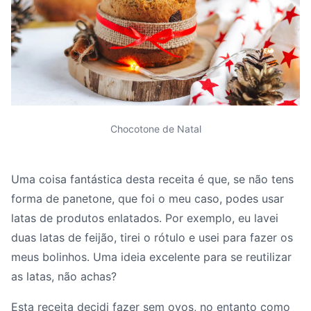
Chocotone de Natal
Uma coisa fantástica desta receita é que, se não tens
forma de panetone, que foi o meu caso, podes usar
latas de produtos enlatados. Por exemplo, eu lavei
duas latas de feijão, tirei o rótulo e usei para fazer os
meus bolinhos. Uma ideia excelente para se reutilizar
as latas, não achas?
Esta receita decidi fazer sem ovos, no entanto como