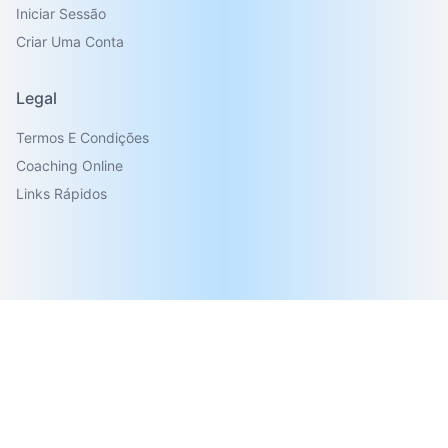
Iniciar Sessão
Criar Uma Conta
Legal
Termos E Condições
Coaching Online
Links Rápidos