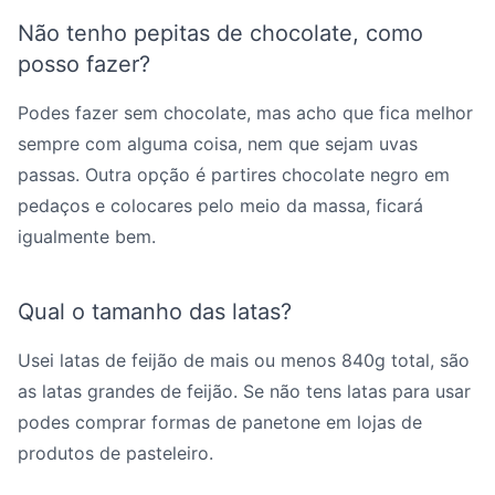
Não tenho pepitas de chocolate, como
posso fazer?
Podes fazer sem chocolate, mas acho que fica melhor
sempre com alguma coisa, nem que sejam uvas
passas. Outra opção é partires chocolate negro em
pedaços e colocares pelo meio da massa, ficará
igualmente bem.
Qual o tamanho das latas?
Usei latas de feijão de mais ou menos 840g total, são
as latas grandes de feijão. Se não tens latas para usar
podes comprar formas de panetone em lojas de
produtos de pasteleiro.