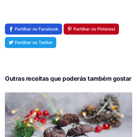
Partilhar no Facebook
Partilhar no Pinterest
Partilhar no Twitter
Outras receitas que poderás também gostar