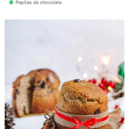
Pepitas de chocolate