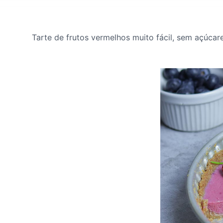
Tarte de frutos vermelhos muito fácil, sem açúcar