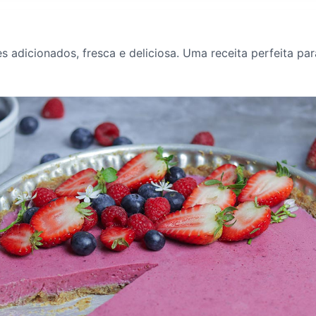
es adicionados, fresca e deliciosa. Uma receita perfeita p