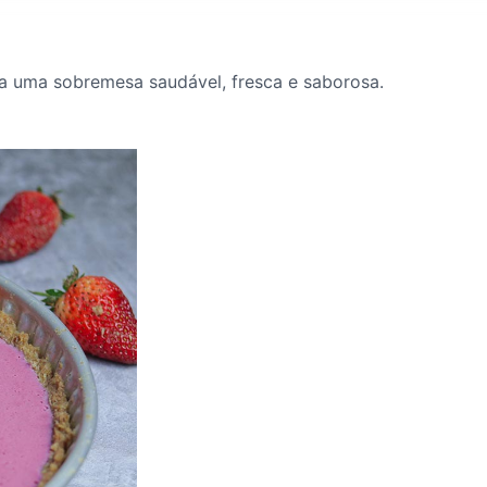
ara uma sobremesa saudável, fresca e saborosa.