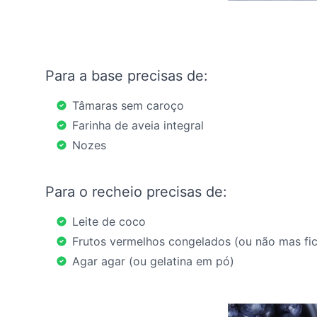
Para a base precisas de:
Tâmaras sem caroço
Farinha de aveia integral
Nozes
Para o recheio precisas de:
Leite de coco
Frutos vermelhos congelados (ou não mas fi
Agar agar (ou gelatina em pó)