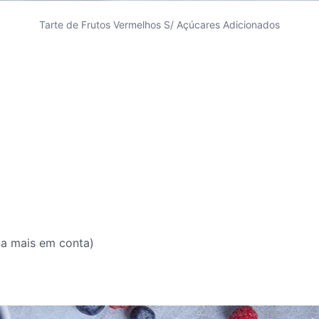
Tarte de Frutos Vermelhos S/ Açúcares Adicionados
ca mais em conta)