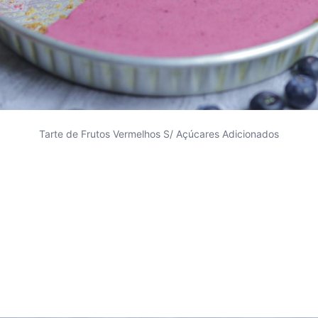
Tarte de Frutos Vermelhos S/ Açúcares Adicionados