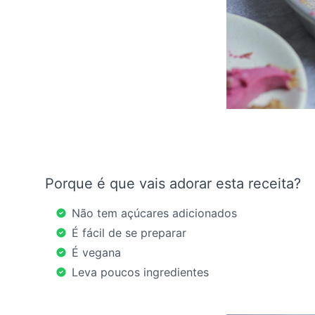
Porque é que vais adorar esta receita?
Não tem açúcares adicionados
É fácil de se preparar
É vegana
Leva poucos ingredientes