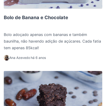
Bolo de Banana e Chocolate
Bolo de Banana e Chocolate
Bolo adoçado apenas com bananas e também
baunilha, não havendo adição de açúcares. Cada fatia
tem apenas 85kcal!
Ana Azevedo
há 6 anos