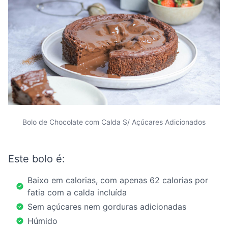
Bolo de Chocolate com Calda S/ Açúcares Adicionados
Este bolo é:
Baixo em calorias, com apenas 62 calorias por
fatia com a calda incluída
Sem açúcares nem gorduras adicionadas
Húmido