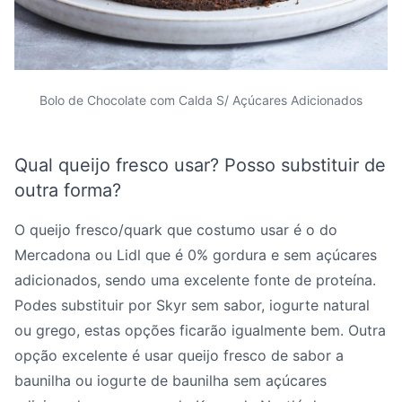
Bolo de Chocolate com Calda S/ Açúcares Adicionados
Qual queijo fresco usar? Posso substituir de
outra forma?
O queijo fresco/quark que costumo usar é o do
Mercadona ou Lidl que é 0% gordura e sem açúcares
adicionados, sendo uma excelente fonte de proteína.
Podes substituir por Skyr sem sabor, iogurte natural
ou grego, estas opções ficarão igualmente bem. Outra
opção excelente é usar queijo fresco de sabor a
baunilha ou iogurte de baunilha sem açúcares