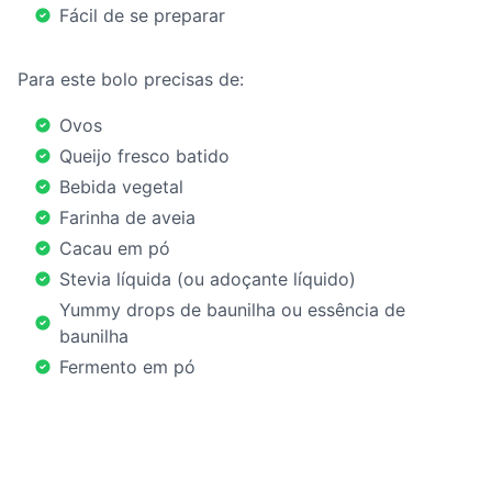
Fácil de se preparar
Para este bolo precisas de:
Ovos
Queijo fresco batido
Bebida vegetal
Farinha de aveia
Cacau em pó
Stevia líquida (ou adoçante líquido)
Yummy drops de baunilha ou essência de
baunilha
Fermento em pó