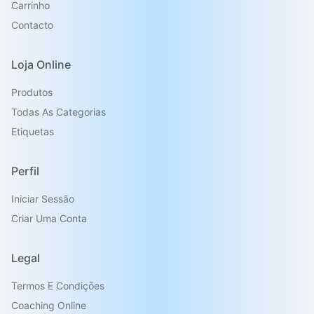
Carrinho
Contacto
Loja Online
Produtos
Todas As Categorias
Etiquetas
Perfil
Iniciar Sessão
Criar Uma Conta
Legal
Termos E Condições
Coaching Online