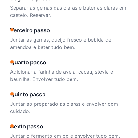
Separar as gemas das claras e bater as claras em
castelo. Reservar.
Terceiro passo
Juntar as gemas, queijo fresco e bebida de
amendoa e bater tudo bem.
Quarto passo
Adicionar a farinha de aveia, cacau, stevia e
baunilha. Envolver tudo bem.
Quinto passo
Juntar ao preparado as claras e envolver com
cuidado.
Sexto passo
Juntar o fermento em pó e envolver tudo bem.