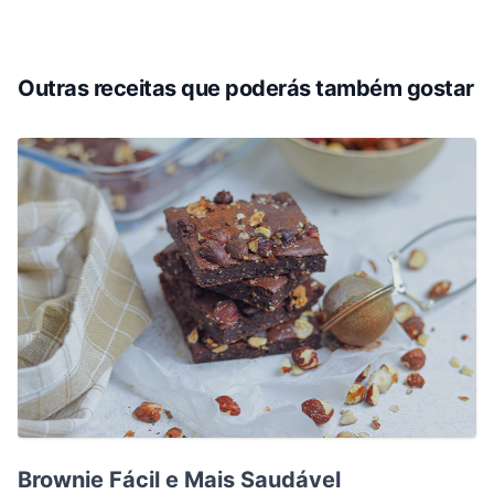
Outras receitas que poderás também gostar
Brownie Fácil e Mais Saudável
Brownie Fácil e Mais Saudável