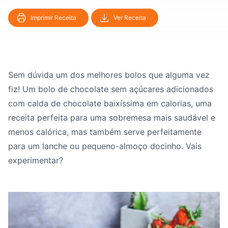
Imprimir Receita
Ver Receita
Sem dúvida um dos melhores bolos que alguma vez
fiz! Um bolo de chocolate sem açúcares adicionados
com calda de chocolate baixíssima em calorias, uma
receita perfeita para uma sobremesa mais saudável e
menos calórica, mas também serve perfeitamente
para um lanche ou pequeno-almoço docinho. Vais
experimentar?