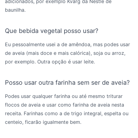
adicionados, por exemplo Kvarg da Nestlé de
baunilha.
Que bebida vegetal posso usar?
Eu pessoalmente usei a de amêndoa, mas podes usar
de aveia (mais doce e mais calórica), soja ou arroz,
por exemplo. Outra opção é usar leite.
Posso usar outra farinha sem ser de aveia?
Podes usar qualquer farinha ou até mesmo triturar
flocos de aveia e usar como farinha de aveia nesta
receita. Farinhas como a de trigo integral, espelta ou
centeio, ficarão igualmente bem.