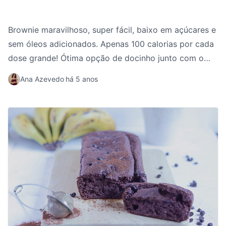
Brownie maravilhoso, super fácil, baixo em açúcares e
sem óleos adicionados. Apenas 100 calorias por cada
dose grande! Ótima opção de docinho junto com o
seu café.
Ana Azevedo
há 5 anos