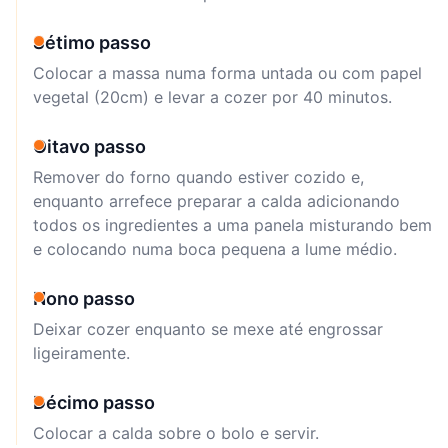
Sétimo passo
Colocar a massa numa forma untada ou com papel
vegetal (20cm) e levar a cozer por 40 minutos.
Oitavo passo
Remover do forno quando estiver cozido e,
enquanto arrefece preparar a calda adicionando
todos os ingredientes a uma panela misturando bem
e colocando numa boca pequena a lume médio.
Nono passo
Deixar cozer enquanto se mexe até engrossar
ligeiramente.
Décimo passo
Colocar a calda sobre o bolo e servir.