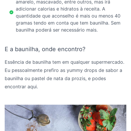
amarelo, mascavado, entre outros, mas irá
adicionar calorias e hidratos à receita. A
quantidade que aconselho é mais ou menos 40
gramas tendo em conta que tem baunilha. Sem
baunilha poderá ser necessário mais.
E a baunilha, onde encontro?
Essência de baunilha tem em qualquer supermercado.
Eu pessoalmente prefiro as yummy drops de sabor a
baunilha ou pastel de nata da prozis, e podes
encontrar
aqui.