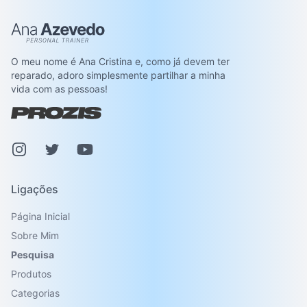
Ana Azevedo
O meu nome é Ana Cristina e, como já devem ter
reparado, adoro simplesmente partilhar a minha
vida com as pessoas!
Instagram
Pinterest
Youtube
Ligações
Página Inicial
Sobre Mim
Pesquisa
Produtos
Categorias