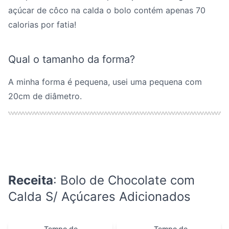
açúcar de côco na calda o bolo contém apenas 70
calorias por fatia!
Qual o tamanho da forma?
A minha forma é pequena, usei uma pequena com
20cm de diâmetro.
Receita
: Bolo de Chocolate com
Calda S/ Açúcares Adicionados
Tempo de
Tempo de