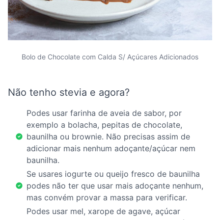
Bolo de Chocolate com Calda S/ Açúcares Adicionados
Não tenho stevia e agora?
Podes usar farinha de aveia de sabor, por
exemplo a bolacha, pepitas de chocolate,
baunilha ou brownie. Não precisas assim de
adicionar mais nenhum adoçante/açúcar nem
baunilha.
Se usares iogurte ou queijo fresco de baunilha
podes não ter que usar mais adoçante nenhum,
mas convém provar a massa para verificar.
Podes usar mel, xarope de agave, açúcar