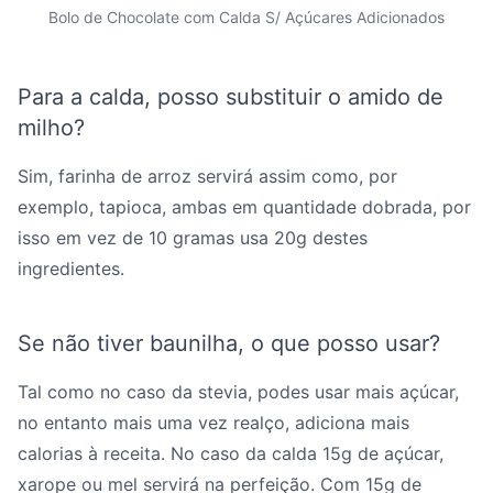
Bolo de Chocolate com Calda S/ Açúcares Adicionados
Para a calda, posso substituir o amido de
milho?
Sim, farinha de arroz servirá assim como, por
exemplo, tapioca, ambas em quantidade dobrada, por
isso em vez de 10 gramas usa 20g destes
ingredientes.
Se não tiver baunilha, o que posso usar?
Tal como no caso da stevia, podes usar mais açúcar,
no entanto mais uma vez realço, adiciona mais
calorias à receita. No caso da calda 15g de açúcar,
xarope ou mel servirá na perfeição. Com 15g de