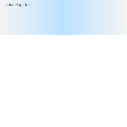
Links Rápidos