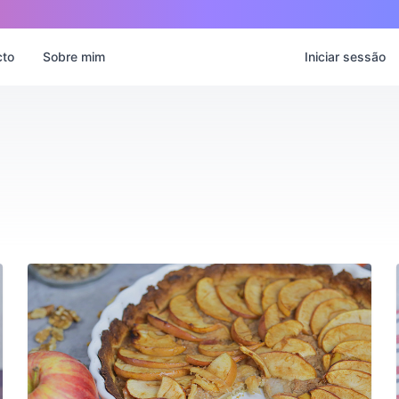
cto
Sobre mim
Iniciar sessão