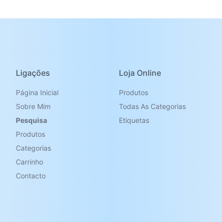
Ligações
Loja Online
Página Inicial
Produtos
Sobre Mim
Todas As Categorias
Pesquisa
Etiquetas
Produtos
Categorias
Carrinho
Contacto