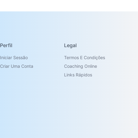
Perfil
Legal
Iniciar Sessão
Termos E Condições
Criar Uma Conta
Coaching Online
Links Rápidos