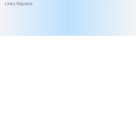
Links Rápidos