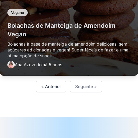
Vegano
Bolachas de Manteiga de Amendoim
Vegan
Bolachas à base de manteiga de amendoim deliciosas, sem
açúcares adicionadas e vegan! Super fáceis de fazer e uma
ótima opção de snack.
Ana Azevedo
há 5 anos
« Anterior
Seguinte »