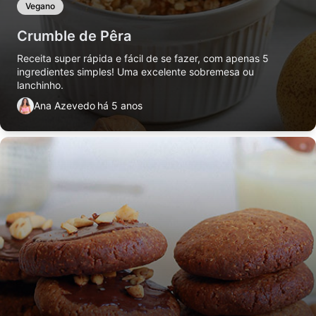
Vegano
Crumble de Pêra
Receita super rápida e fácil de se fazer, com apenas 5
ingredientes simples! Uma excelente sobremesa ou
lanchinho.
Ana Azevedo
há 5 anos