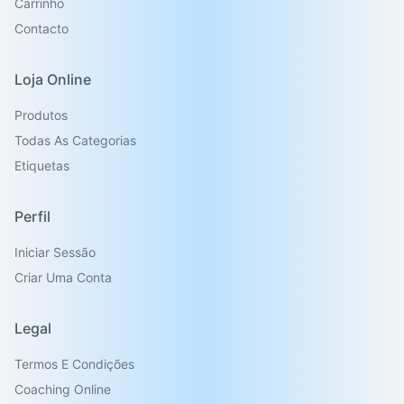
Carrinho
Contacto
Loja Online
Produtos
Todas As Categorias
Etiquetas
Perfil
Iniciar Sessão
Criar Uma Conta
Legal
Termos E Condições
Coaching Online