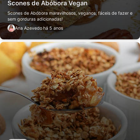
Scones de Abóbora Vegan
Scones de Abóbora maravilhosos, veganos, fáceis de fazer e
sem gorduras adicionadas!
Ana Azevedo
há 5 anos