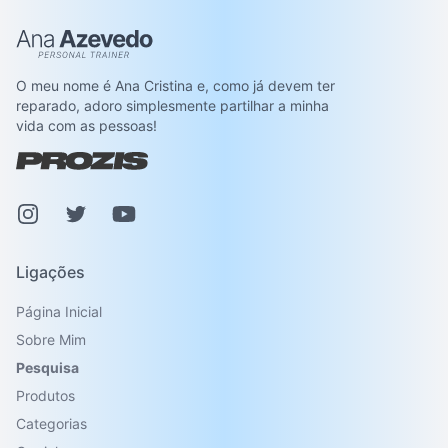
Ana Azevedo
O meu nome é Ana Cristina e, como já devem ter
reparado, adoro simplesmente partilhar a minha
vida com as pessoas!
Instagram
Pinterest
Youtube
Ligações
Página Inicial
Sobre Mim
Pesquisa
Produtos
Categorias