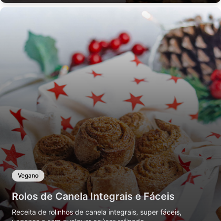
Vegano
Rolos de Canela Integrais e Fáceis
Receita de rolinhos de canela integrais, super fáceis,