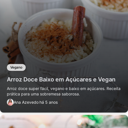
Vegano
Arroz Doce Baixo em Açúcares e Vegan
Arroz doce super fácil, vegano e baixo em açúcares. Receita
prática para uma sobremesa saborosa.
Ana Azevedo
há 5 anos