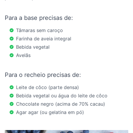
Para a base precisas de:
Tâmaras sem caroço
Farinha de aveia integral
Bebida vegetal
Avelãs
Para o recheio precisas de:
Leite de côco (parte densa)
Bebida vegetal ou água do leite de côco
Chocolate negro (acima de 70% cacau)
Agar agar (ou gelatina em pó)