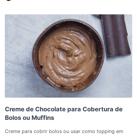
Creme de Chocolate para Cobertura de Bolos ou Muffin
Creme de Chocolate para Cobertura de
Bolos ou Muffins
Creme para cobrir bolos ou usar como topping em