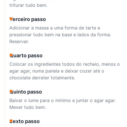
triturar tudo bem.
Terceiro passo
Adicionar a massa a uma forma de tarte e
pressionar tudo bem na base e lados da forma.
Reservar.
Quarto passo
Colocar os ingredientes todos do recheio, menos o
agar agar, numa panela e deixar cozer até o
chocolate derreter totalmente.
Quinto passo
Baixar o lume para o mínimo e juntar o agar agar.
Mexer tudo bem.
Sexto passo