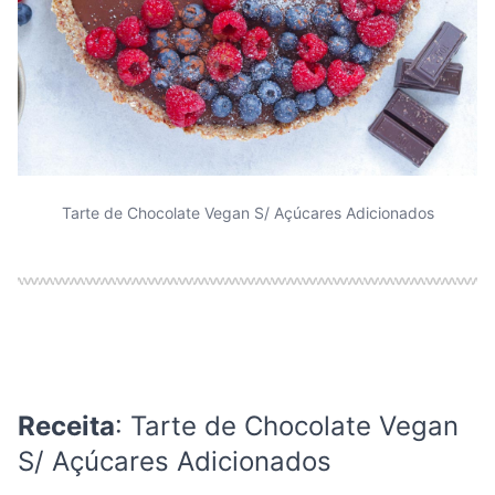
Tarte de Chocolate Vegan S/ Açúcares Adicionados
Receita
: Tarte de Chocolate Vegan
S/ Açúcares Adicionados