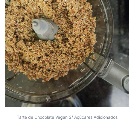
Tarte de Chocolate Vegan S/ Açúcares Adicionados