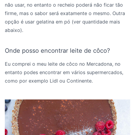
não usar, no entanto o recheio poderá não ficar tão
firme, mas o sabor será exatamente o mesmo. Outra
opção é usar gelatina em pó (ver quantidade mais
abaixo).
Onde posso encontrar leite de côco?
Eu comprei o meu leite de côco no Mercadona, no
entanto podes encontrar em vários supermercados,
como por exemplo Lidl ou Continente.