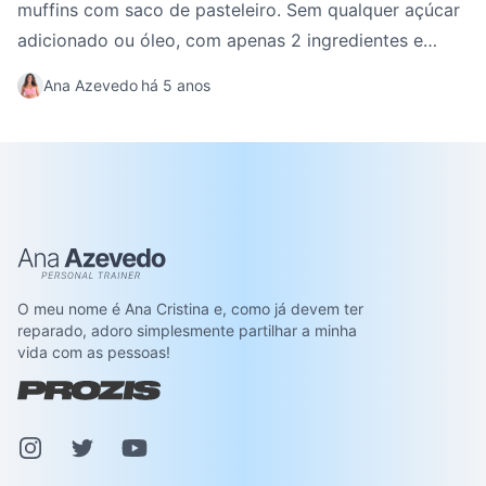
muffins com saco de pasteleiro. Sem qualquer açúcar
adicionado ou óleo, com apenas 2 ingredientes e
super fácil.
Ana Azevedo
há 5 anos
Ana Azevedo
O meu nome é Ana Cristina e, como já devem ter
reparado, adoro simplesmente partilhar a minha
vida com as pessoas!
Instagram
Pinterest
Youtube