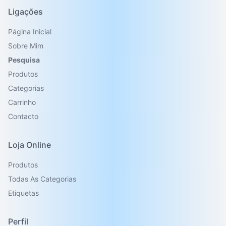
Ligações
Página Inicial
Sobre Mim
Pesquisa
Produtos
Categorias
Carrinho
Contacto
Loja Online
Produtos
Todas As Categorias
Etiquetas
Perfil