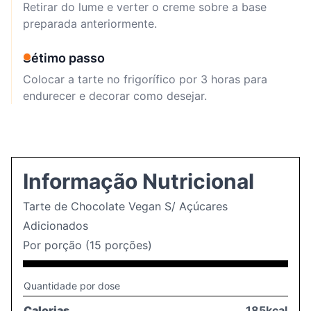
Retirar do lume e verter o creme sobre a base
preparada anteriormente.
Sétimo passo
Colocar a tarte no frigorífico por 3 horas para
endurecer e decorar como desejar.
Informação Nutricional
Tarte de Chocolate Vegan S/ Açúcares
Adicionados
Por porção (15 porções)
Quantidade por dose
Calorias
185kcal