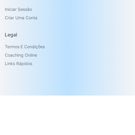
Iniciar Sessão
Criar Uma Conta
Legal
Termos E Condições
Coaching Online
Links Rápidos