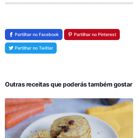
Partilhar no Facebook
Partilhar no Pinterest
Partilhar no Twitter
Outras receitas que poderás também gostar