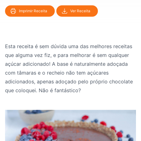
Imprimir Receita
Ver Receita
Esta receita é sem dúvida uma das melhores receitas
que alguma vez fiz, e para melhorar é sem qualquer
açúcar adicionado! A base é naturalmente adoçada
com tâmaras e o recheio não tem açúcares
adicionados, apenas adoçado pelo próprio chocolate
que coloquei. Não é fantástico?