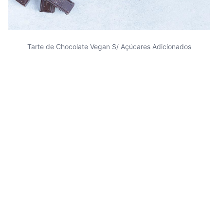
Tarte de Chocolate Vegan S/ Açúcares Adicionados