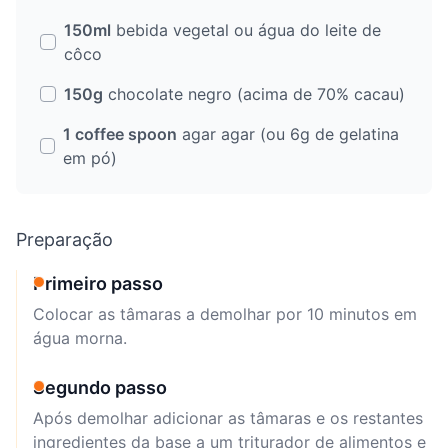
150ml
bebida vegetal ou água do leite de
côco
150g
chocolate negro (acima de 70% cacau)
1 coffee spoon
agar agar (ou 6g de gelatina
em pó)
Preparação
Primeiro passo
Colocar as tâmaras a demolhar por 10 minutos em
água morna.
Segundo passo
Após demolhar adicionar as tâmaras e os restantes
ingredientes da base a um triturador de alimentos e