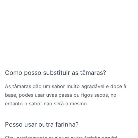
Como posso substituir as tâmaras?
As tâmaras dão um sabor muito agradável e doce à
base, podes usar uvas passa ou figos secos, no
entanto o sabor não será o mesmo.
Posso usar outra farinha?