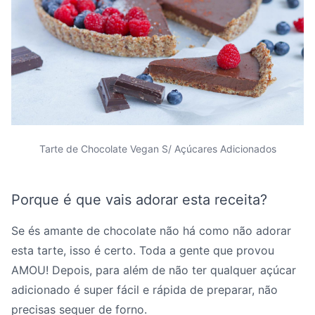
Tarte de Chocolate Vegan S/ Açúcares Adicionados
Porque é que vais adorar esta receita?
Se és amante de chocolate não há como não adorar
esta tarte, isso é certo. Toda a gente que provou
AMOU! Depois, para além de não ter qualquer açúcar
adicionado é super fácil e rápida de preparar, não
precisas sequer de forno.