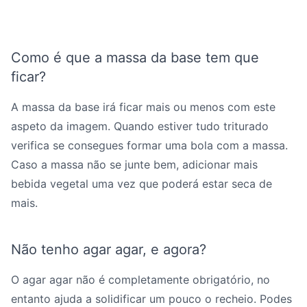
Como é que a massa da base tem que
ficar?
A massa da base irá ficar mais ou menos com este
aspeto da imagem. Quando estiver tudo triturado
verifica se consegues formar uma bola com a massa.
Caso a massa não se junte bem, adicionar mais
bebida vegetal uma vez que poderá estar seca de
mais.
Não tenho agar agar, e agora?
O agar agar não é completamente obrigatório, no
entanto ajuda a solidificar um pouco o recheio. Podes