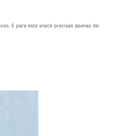
oso. E para este snack precisas apenas de: