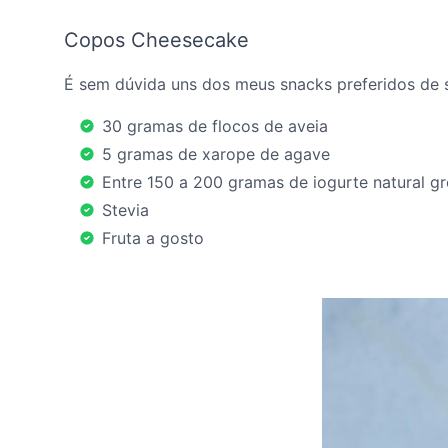
Copos Cheesecake
É sem dúvida uns dos meus snacks preferidos de s
30 gramas de flocos de aveia
5 gramas de xarope de agave
Entre 150 a 200 gramas de iogurte natural gr
Stevia
Fruta a gosto