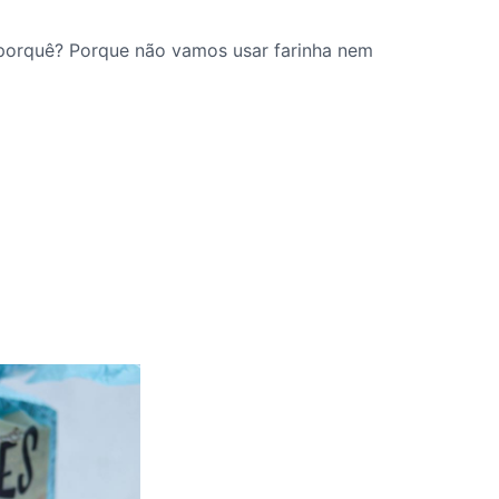
porquê? Porque não vamos usar farinha nem