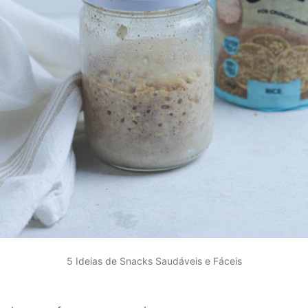
5 Ideias de Snacks Saudáveis e Fáceis