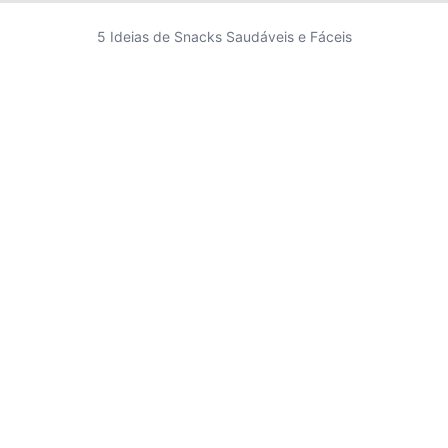
5 Ideias de Snacks Saudáveis e Fáceis