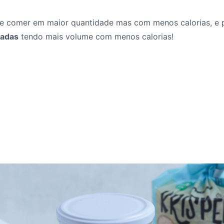
e comer em maior quantidade mas com menos calorias, e 
radas
tendo mais volume com menos calorias!