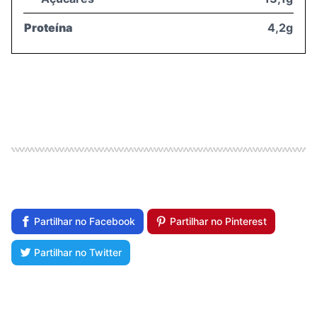
Proteína
4,2g
Partilhar no Facebook
Partilhar no Pinterest
Partilhar no Twitter