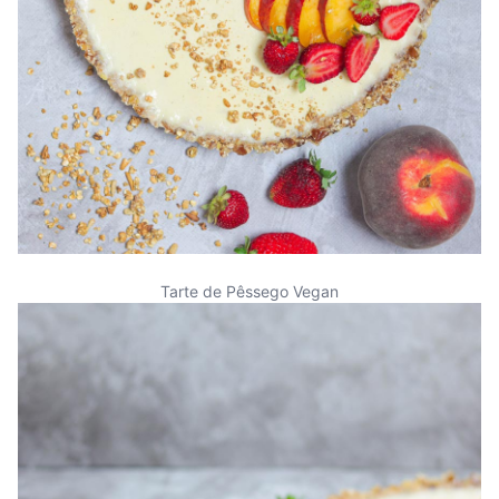
Tarte de Pêssego Vegan