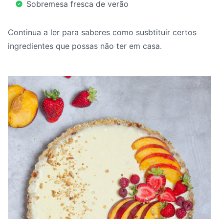
Sobremesa fresca de verão
Continua a ler para saberes como susbtituir certos
ingredientes que possas não ter em casa.