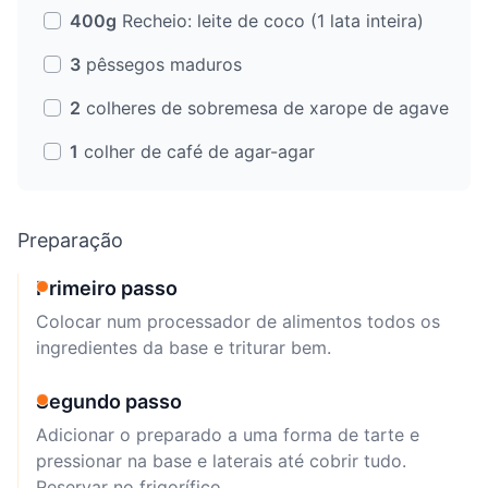
400g
Recheio: leite de coco (1 lata inteira)
3
pêssegos maduros
2
colheres de sobremesa de xarope de agave
1
colher de café de agar-agar
Preparação
Primeiro passo
Colocar num processador de alimentos todos os
ingredientes da base e triturar bem.
Segundo passo
Adicionar o preparado a uma forma de tarte e
pressionar na base e laterais até cobrir tudo.
Reservar no frigorífico.