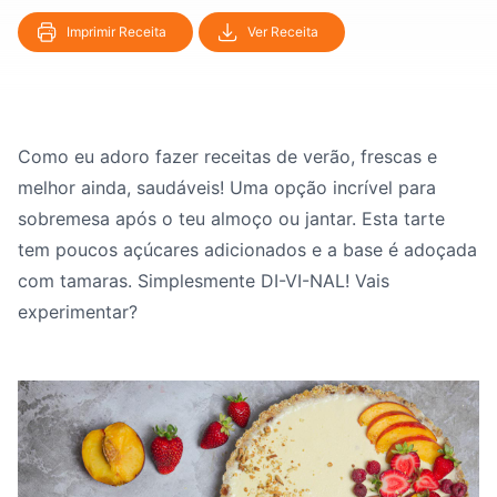
Imprimir Receita
Ver Receita
Como eu adoro fazer receitas de verão, frescas e
melhor ainda, saudáveis! Uma opção incrível para
sobremesa após o teu almoço ou jantar. Esta tarte
tem poucos açúcares adicionados e a base é adoçada
com tamaras. Simplesmente DI-VI-NAL! Vais
experimentar?