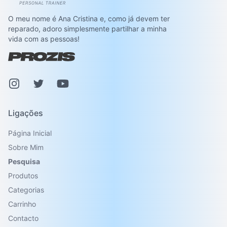
O meu nome é Ana Cristina e, como já devem ter
reparado, adoro simplesmente partilhar a minha
vida com as pessoas!
Instagram
Pinterest
Youtube
Ligações
Página Inicial
Sobre Mim
Pesquisa
Produtos
Categorias
Carrinho
Contacto