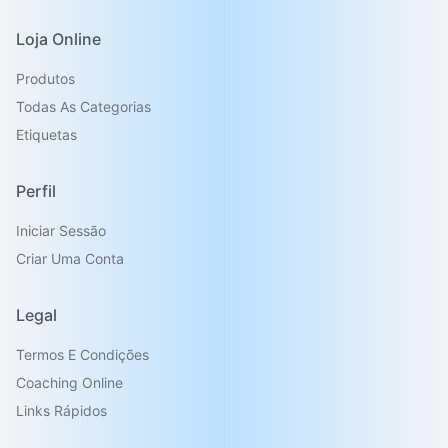
Loja Online
Produtos
Todas As Categorias
Etiquetas
Perfil
Iniciar Sessão
Criar Uma Conta
Legal
Termos E Condições
Coaching Online
Links Rápidos