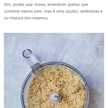
Sim, podes usar nozes, amendoim (penso que
combina menos bem, mas é uma opção), amêndoas e
ou mistura dos mesmos.