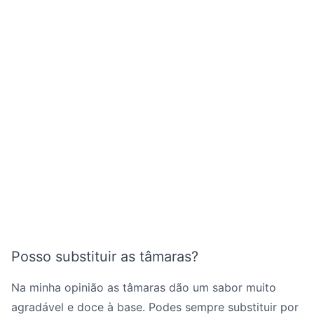
Posso substituir as tâmaras?
Na minha opinião as tâmaras dão um sabor muito
agradável e doce à base. Podes sempre substituir por