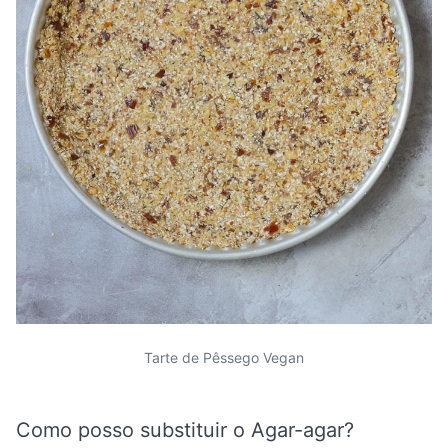
Tarte de Pêssego Vegan
Como posso substituir o Agar-agar?