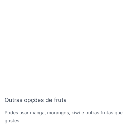
Outras opções de fruta
Podes usar manga, morangos, kiwi e outras frutas que
gostes.