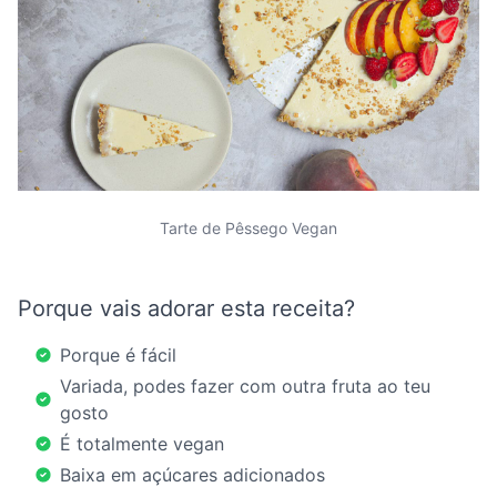
Tarte de Pêssego Vegan
Porque vais adorar esta receita?
Porque é fácil
Variada, podes fazer com outra fruta ao teu
gosto
É totalmente vegan
Baixa em açúcares adicionados