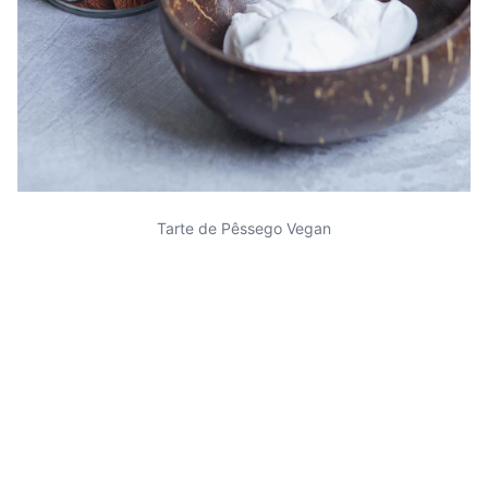
Tarte de Pêssego Vegan