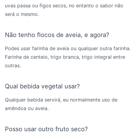
uvas passa ou figos secos, no entanto o sabor não
será o mesmo.
Não tenho flocos de aveia, e agora?
Podes usar farinha de aveia ou qualquer outra farinha.
Farinha de centeio, trigo branca, trigo integral entre
outras.
Qual bebida vegetal usar?
Qualquer bebida servirá, eu normalmente uso de
amêndoa ou aveia.
Posso usar outro fruto seco?