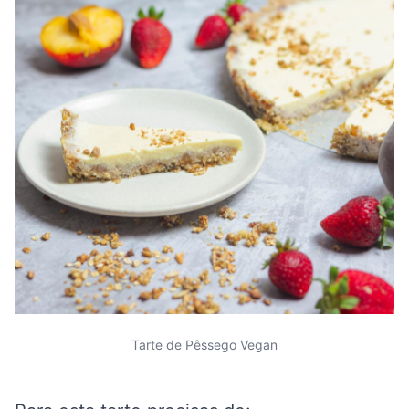
Tarte de Pêssego Vegan