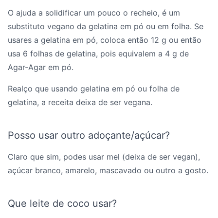
O ajuda a solidificar um pouco o recheio, é um
substituto vegano da gelatina em pó ou em folha. Se
usares a gelatina em pó, coloca então 12 g ou então
usa 6 folhas de gelatina, pois equivalem a 4 g de
Agar-Agar em pó.
Realço que usando gelatina em pó ou folha de
gelatina, a receita deixa de ser vegana.
Posso usar outro adoçante/açúcar?
Claro que sim, podes usar mel (deixa de ser vegan),
açúcar branco, amarelo, mascavado ou outro a gosto.
Que leite de coco usar?