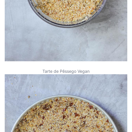
Tarte de Pêssego Vegan