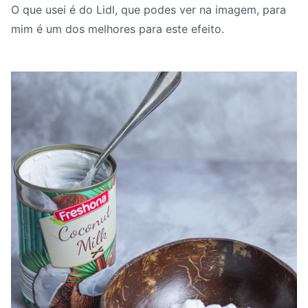
O que usei é do Lidl, que podes ver na imagem, para
mim é um dos melhores para este efeito.