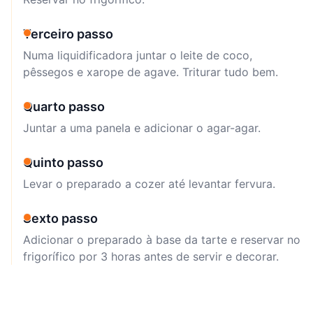
Terceiro passo
Numa liquidificadora juntar o leite de coco,
pêssegos e xarope de agave. Triturar tudo bem.
Quarto passo
Juntar a uma panela e adicionar o agar-agar.
Quinto passo
Levar o preparado a cozer até levantar fervura.
Sexto passo
Adicionar o preparado à base da tarte e reservar no
frigorífico por 3 horas antes de servir e decorar.