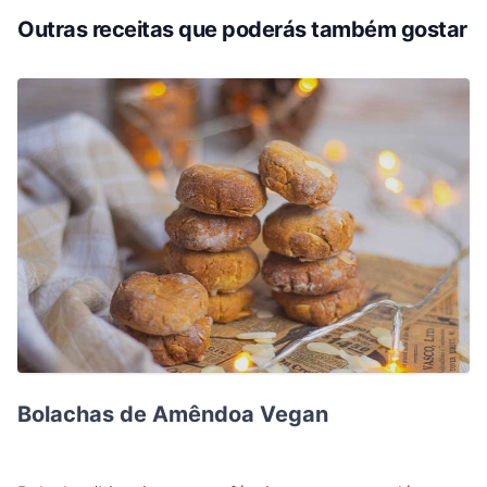
Outras receitas que poderás também gostar
Bolachas de Amêndoa Vegan
Bolachas de Amêndoa Vegan