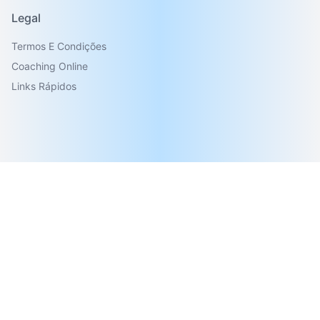
Legal
Termos E Condições
Coaching Online
Links Rápidos