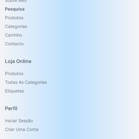
Sobre Mim
Pesquisa
Produtos
Categorias
Carrinho
Contacto
Loja Online
Produtos
Todas As Categorias
Etiquetas
Perfil
Iniciar Sessão
Criar Uma Conta