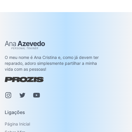
Ana Azevedo
O meu nome é Ana Cristina e, como já devem ter
reparado, adoro simplesmente partilhar a minha
vida com as pessoas!
Instagram
Pinterest
Youtube
Ligações
Página Inicial