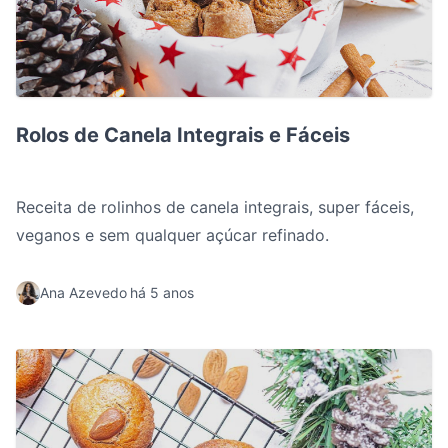
Rolos de Canela Integrais e Fáceis
Rolos de Canela Integrais e Fáceis
Receita de rolinhos de canela integrais, super fáceis,
veganos e sem qualquer açúcar refinado.
Ana Azevedo
há 5 anos