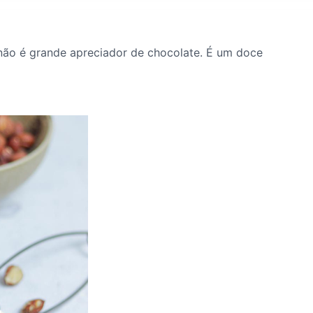
não é grande apreciador de chocolate. É um doce