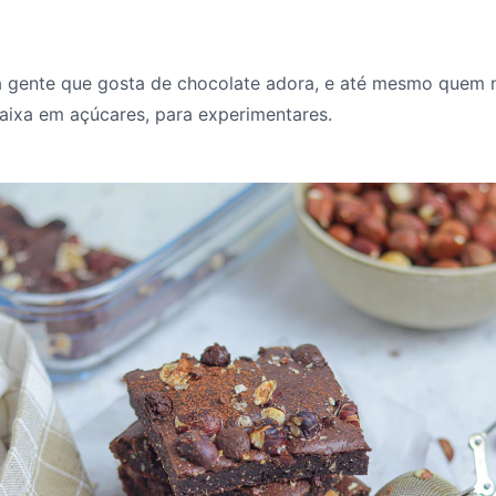
a gente que gosta de chocolate adora, e até mesmo quem 
baixa em açúcares, para experimentares.