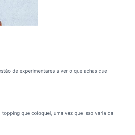
estão de experimentares a ver o que achas que
 topping que coloquei, uma vez que isso varia da