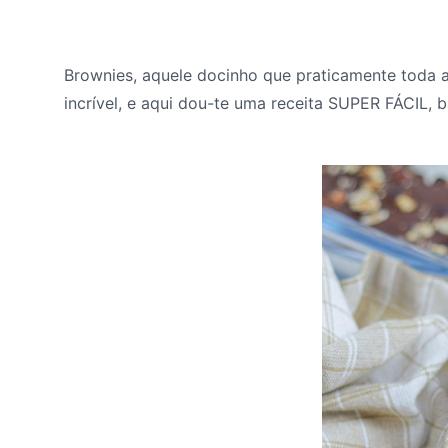
Brownies, aquele docinho que praticamente toda 
incrível, e aqui dou-te uma receita SUPER FÁCIL, 