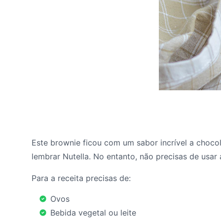
Este brownie ficou com um sabor incrível a choc
lembrar Nutella. No entanto, não precisas de usar 
Para a receita precisas de:
Ovos
Bebida vegetal ou leite