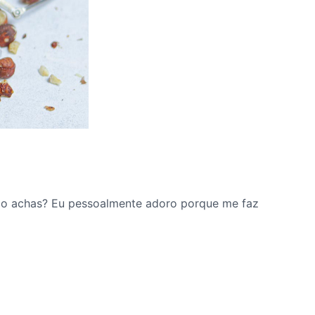
não achas? Eu pessoalmente adoro porque me faz