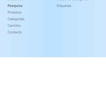
Pesquisa
Etiquetas
Produtos
Categorias
Carrinho
Contacto