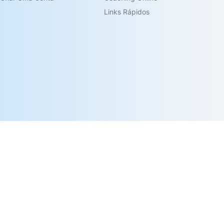
Links Rápidos