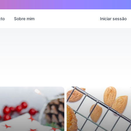
cto
Sobre mim
Iniciar sessão