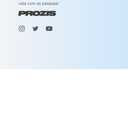
vida com as pessoas!
Instagram
Pinterest
Youtube