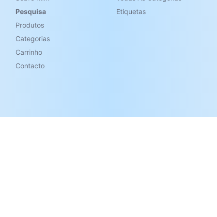
Pesquisa
Etiquetas
Produtos
Categorias
Carrinho
Contacto