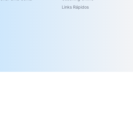
Links Rápidos