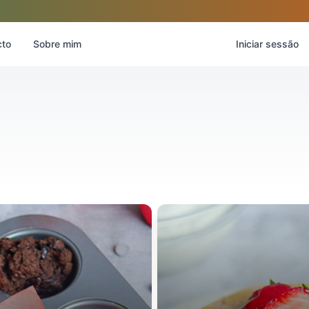
cto
Sobre mim
Iniciar sessão