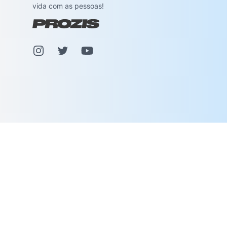
vida com as pessoas!
Instagram
Pinterest
Youtube